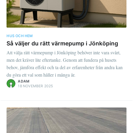
HUS OCH HEM
Så väljer du rätt värmepump i Jönköping
Att välja rätt värmepump i Jönköping behöver inte vara svårt,
men det kräver lite eftertanke. Genom att fundera på husets
behov, jämföra effekt och ta del av erfarenheter från andra kan
du göra ett val som håller i många år.
ADAM
18 NOVEMBER 2025