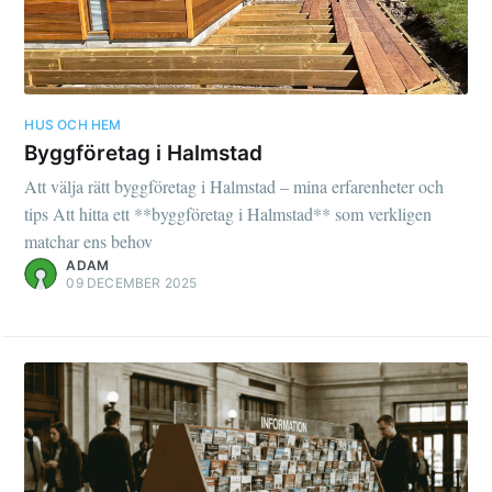
HUS OCH HEM
Byggföretag i Halmstad
Att välja rätt byggföretag i Halmstad – mina erfarenheter och
tips Att hitta ett **byggföretag i Halmstad** som verkligen
matchar ens behov
ADAM
09 DECEMBER 2025