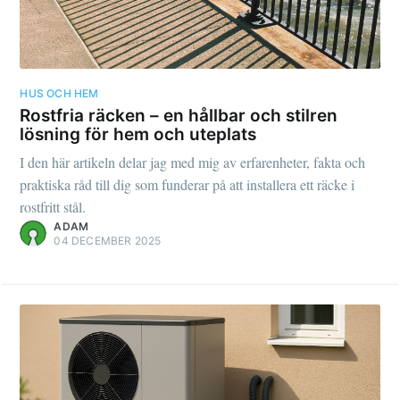
HUS OCH HEM
Rostfria räcken – en hållbar och stilren
lösning för hem och uteplats
I den här artikeln delar jag med mig av erfarenheter, fakta och
praktiska råd till dig som funderar på att installera ett räcke i
rostfritt stål.
ADAM
04 DECEMBER 2025