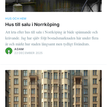
HUS OCH HEM
Hus till salu i Norrköping
Att leta efter hus till salu i Norrköping är både spännande och
krävande. Jag har själv följt bostadsmarknaden här under flera
år och märkt hur staden långsamt men tydligt förändrats.
ADAM
22 DECEMBER 2025