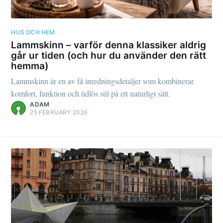
HUS OCH HEM
Lammskinn – varför denna klassiker aldrig
går ur tiden (och hur du använder den rätt
hemma)
Lammskinn är en av få inredningsdetaljer som kombinerar
komfort, funktion och tidlös stil på ett naturligt sätt.
ADAM
25 FEBRUARY 2026