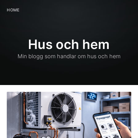
HOME
Hus och hem
Min blogg som handlar om hus och hem