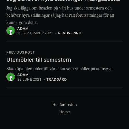
Jag ska lägga om fasaden på vårt hus under semestern och
behöver hyra ställningar så jag har rätt förutsättningar för att
kunna göra detta.
ADAM
10 SEPTEMBER 2021
•
RENOVERING
PREVIOUS POST
Utemöbler till semestern
Ska köpa utemöbler till vår altan som vi håller på att bygga.
ADAM
28 JUNE 2021
•
TRÄDGÅRD
Husfantasten
Home