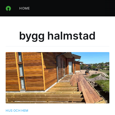
HOME
bygg halmstad
HUS OCH HEM