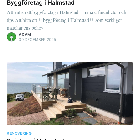
Byggföretag i Halmstad
Att välja rätt byggföretag i Halmstad – mina erfarenheter och
tips Att hitta ett **byggföretag i Halmstad** som verkligen
matchar ens behov
ADAM
09 DECEMBER 2025
RENOVERING