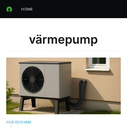
HOME
värmepump
HUS OCH HEM