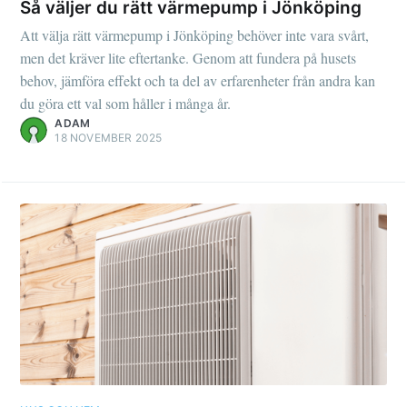
Så väljer du rätt värmepump i Jönköping
Att välja rätt värmepump i Jönköping behöver inte vara svårt,
men det kräver lite eftertanke. Genom att fundera på husets
behov, jämföra effekt och ta del av erfarenheter från andra kan
du göra ett val som håller i många år.
ADAM
18 NOVEMBER 2025