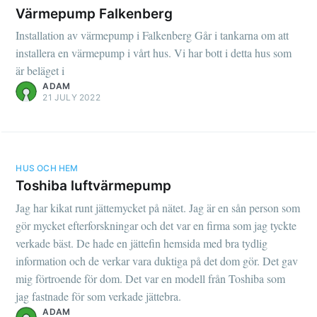
Värmepump Falkenberg
Installation av värmepump i Falkenberg Går i tankarna om att
installera en värmepump i vårt hus. Vi har bott i detta hus som
är beläget i
ADAM
21 JULY 2022
HUS OCH HEM
Toshiba luftvärmepump
Jag har kikat runt jättemycket på nätet. Jag är en sån person som
gör mycket efterforskningar och det var en firma som jag tyckte
verkade bäst. De hade en jättefin hemsida med bra tydlig
information och de verkar vara duktiga på det dom gör. Det gav
mig förtroende för dom. Det var en modell från Toshiba som
jag fastnade för som verkade jättebra.
ADAM